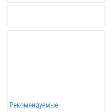
Pекомендуемые