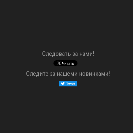
Cледовать за нами!
Cледите за нашеми новинками!