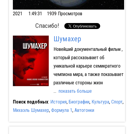
2021
1:49:31 1939 Просмотров
Спасибо!
Шумахер
Новейший документальный фильм ,
который рассказывает об
уникальной карьере семикратного
чемпиона мира, а также показывает
различные стороны жизн
...
показать больше
Поиск подобных
:
История
,
Биографии
,
Культура
,
Спорт
,
Михаэль Шумахер
,
Формула 1
,
Автогонки