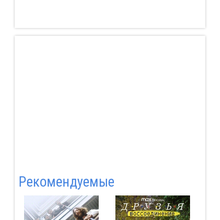
Pекомендуемые