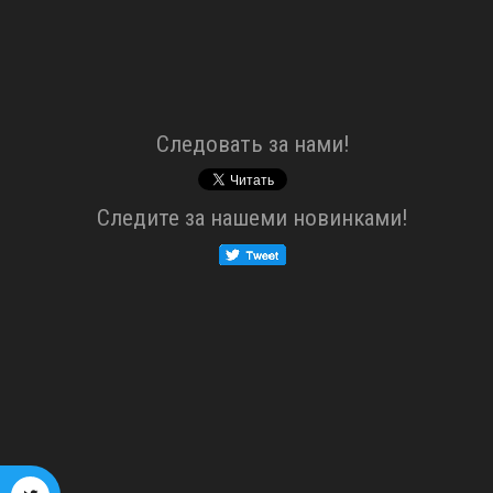
Cледовать за нами!
Cледите за нашеми новинками!