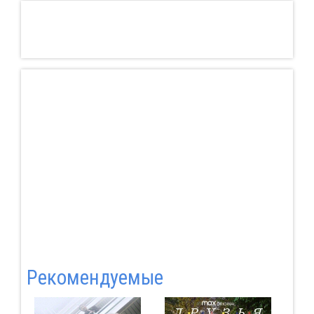
Pекомендуемые