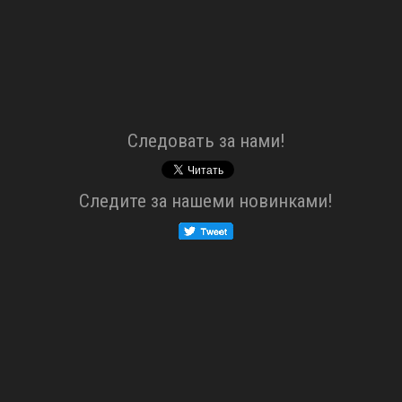
Cледовать за нами!
Cледите за нашеми новинками!