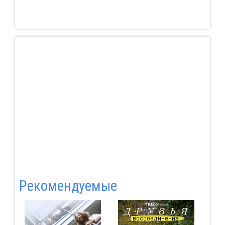
Pекомендуемые