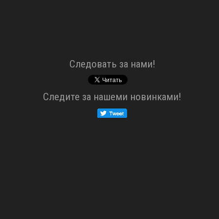
Cледовать за нами!
Cледите за нашеми новинками!