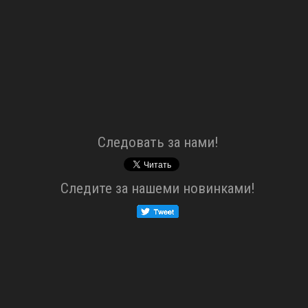
Cледовать за нами!
Cледите за нашеми новинками!