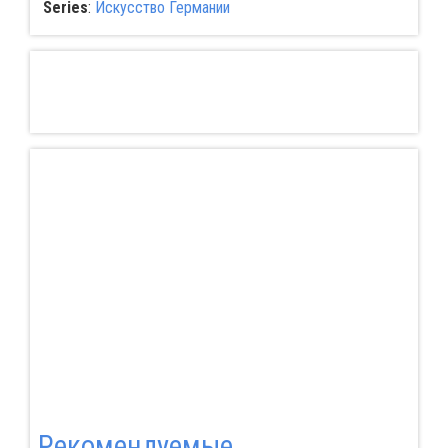
Series
:
Искусство Германии
Pекомендуемые