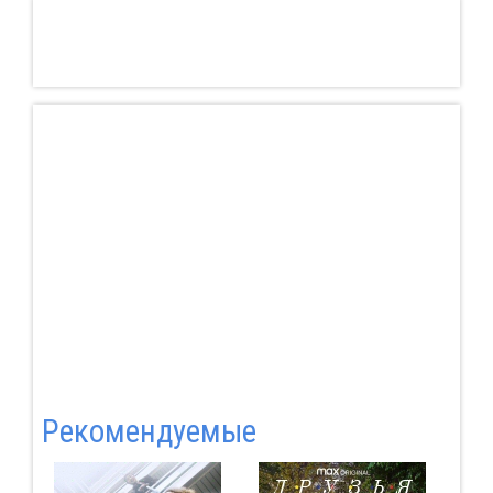
Pекомендуемые