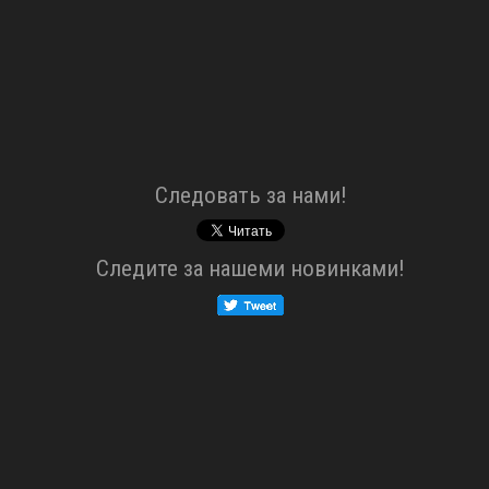
Cледовать за нами!
Cледите за нашеми новинками!