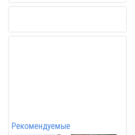
Pекомендуемые