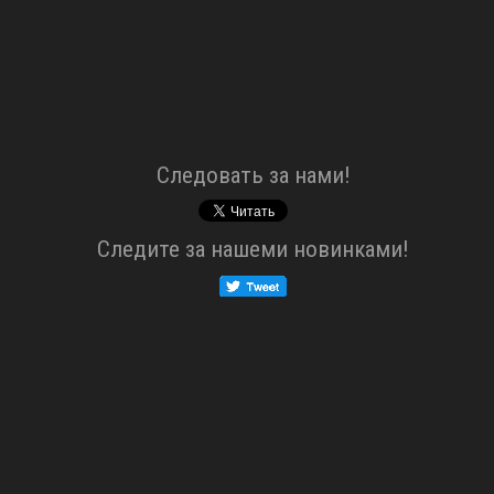
Cледовать за нами!
Cледите за нашеми новинками!