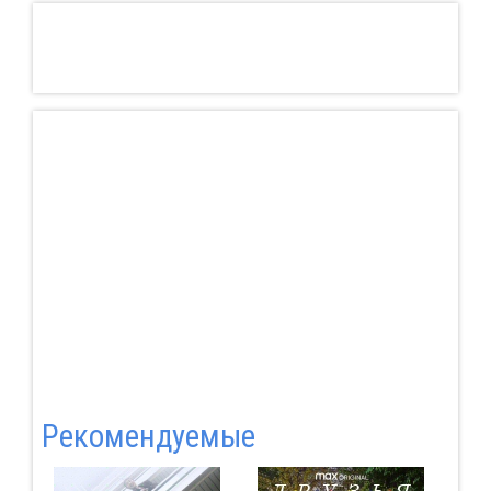
Pекомендуемые