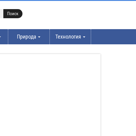
Природа
Технология