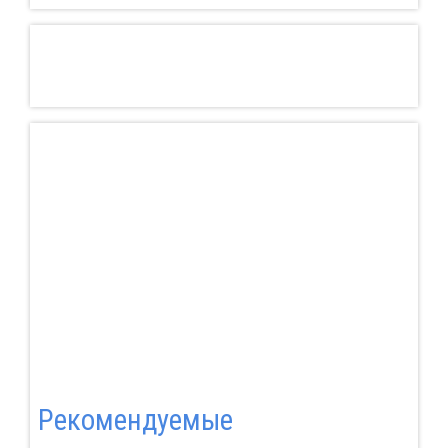
Pекомендуемые