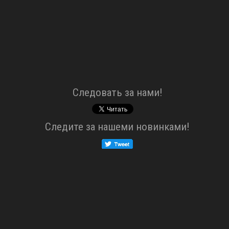
Cледовать за нами!
Cледите за нашеми новинками!