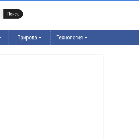
Природа
Технология