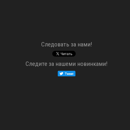
Cледовать за нами!
Cледите за нашеми новинками!