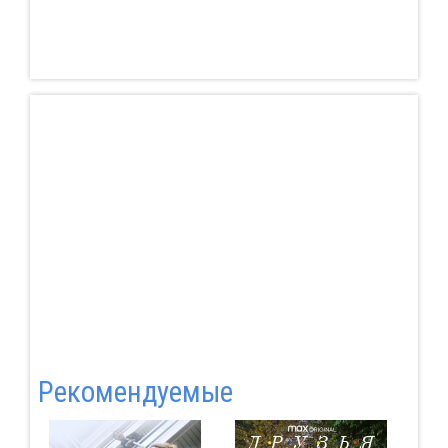
Pекомендуемые