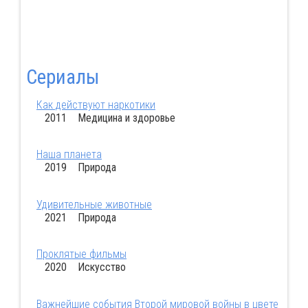
Сериалы
Как действуют наркотики
2011 Медицина и здоровье
Наша планета
2019 Природа
Удивительные животные
2021 Природа
Проклятые фильмы
2020 Искусство
Важнейшие события Второй мировой войны в цвете