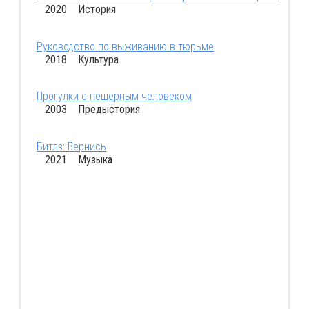
2020 История
Руководство по выживанию в тюрьме
2018 Культура
Прогулки с пещерным человеком
2003 Предыстория
Битлз: Вернись
2021 Музыка