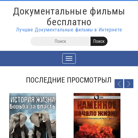
Документальные фильмы
бесплатно
Лучшие Документальные фильмы в Интернете
Toggle
navigation
ПОСЛЕДНИЕ ПРОСМОТРЫЛ