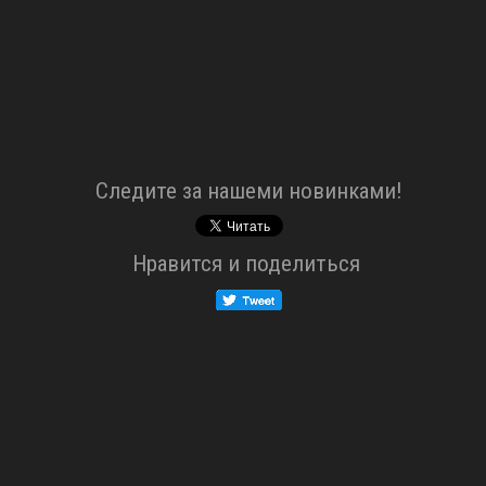
Cледите за нашеми новинками!
Нравится и поделиться