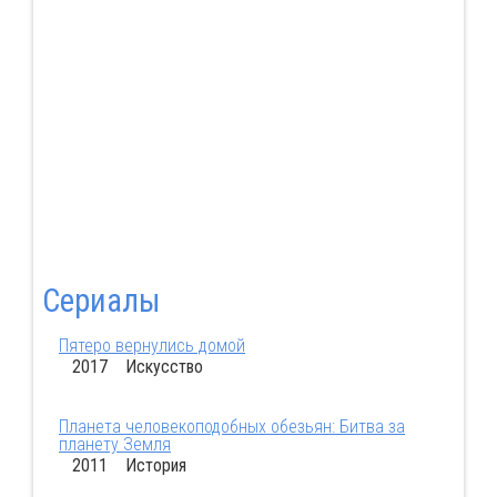
Сериалы
Пятеро вернулись домой
2017 Искусство
Планета человекоподобных обезьян: Битва за
планету Земля
2011 История