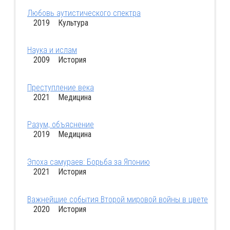
Любовь аутистического спектра
2019 Культура
Наука и ислам
2009 История
Преступление века
2021 Медицина
Разум, объяснение
2019 Медицина
Эпоха самураев: Борьба за Японию
2021 История
Важнейшие события Второй мировой войны в цвете
2020 История