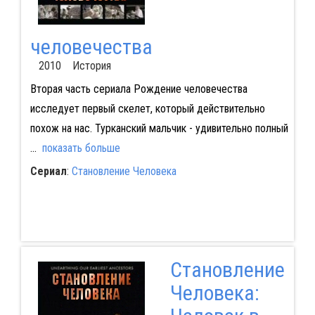
человечества
2010 История
Вторая часть сериала Рождение человечества
исследует первый скелет, который действительно
похож на нас. Турканский мальчик - удивительно полный
...
показать больше
Сериал
:
Становление Человека
Становление
Человека: