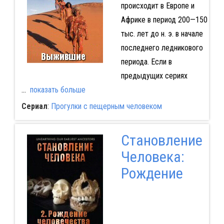
происходит в Европе и
Африке в период 200—150
тыс. лет до н. э. в начале
последнего ледникового
периода. Если в
предыдущих сериях
...
показать больше
Сериал
:
Прогулки с пещерным человеком
Становление
Человека:
Рождение