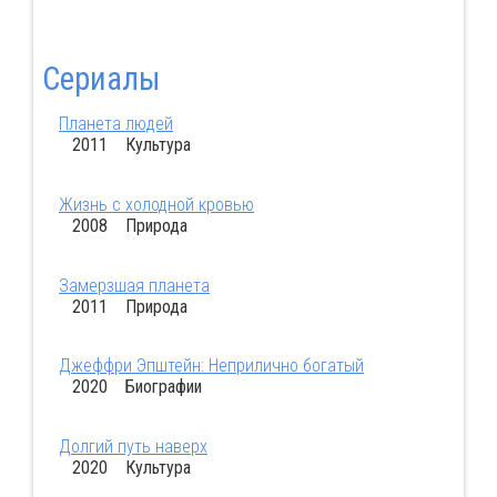
Сериалы
Планета людей
2011 Культура
Жизнь с холодной кровью
2008 Природа
Замерзшая планета
2011 Природа
Джеффри Эпштейн: Неприлично богатый
2020 Биографии
Долгий путь наверх
2020 Культура