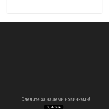
Cледите за нашеми новинками!