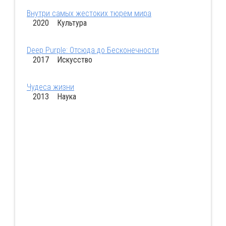
Внутри самых жестоких тюрем мира
2020 Культура
Deep Purple: Отсюда до Бесконечности
2017 Искусство
Чудеса жизни
2013 Наука