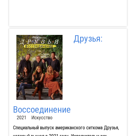
Друзья:
Воссоединение
2021 Искусство
Специальный выпуск американского ситкома Друзья,