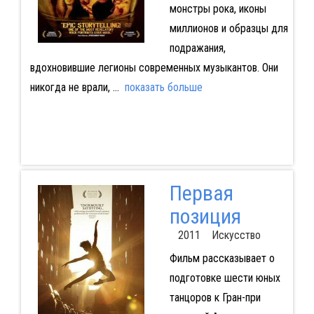
монстры рока, иконы
миллионов и образцы для
подражания,
вдохновившие легионы современных музыкантов. Они
никогда не врали,
...
показать больше
Первая
позиция
2011 Искусство
Фильм рассказывает о
подготовке шести юных
танцоров к Гран-при