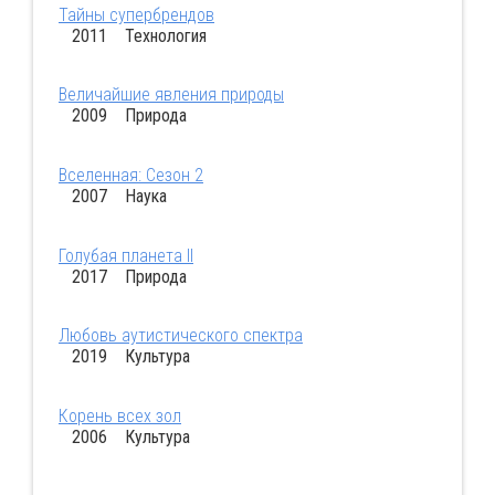
Тайны супербрендов
2011 Технология
Величайшие явления природы
2009 Природа
Вселенная: Сезон 2
2007 Наука
Голубая планета II
2017 Природа
Любовь аутистического спектра
2019 Культура
Корень всех зол
2006 Культура