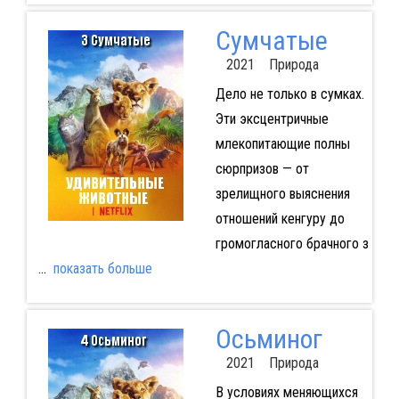
Сумчатые
2021 Природа
Дело не только в сумках.
Эти эксцентричные
млекопитающие полны
сюрпризов — от
зрелищного выяснения
отношений кенгуру до
громогласного брачного з
...
показать больше
Осьминог
2021 Природа
В условиях меняющихся