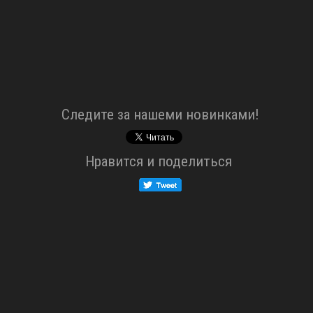
Cледите за нашеми новинками!
Нравится и поделиться