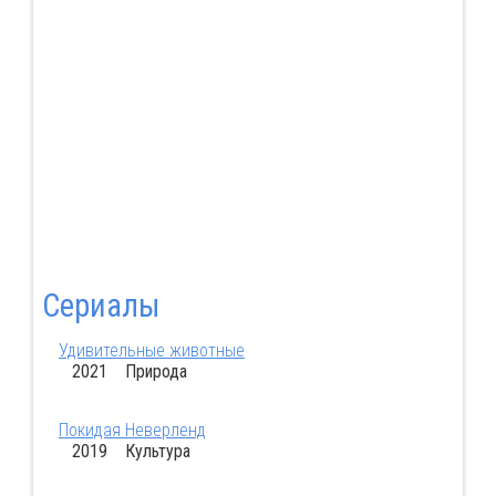
Сериалы
Удивительные животные
2021 Природа
Покидая Неверленд
2019 Культура